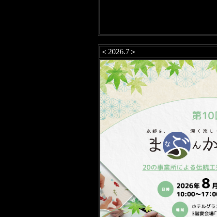
＜2026.7＞