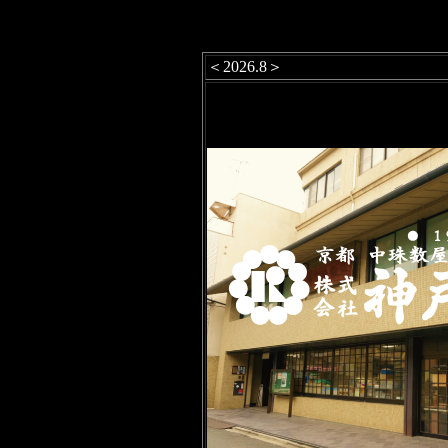
＜2026.8＞