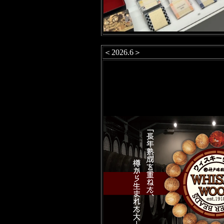
＜2026.6＞