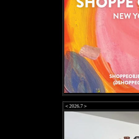
＜2026.7＞