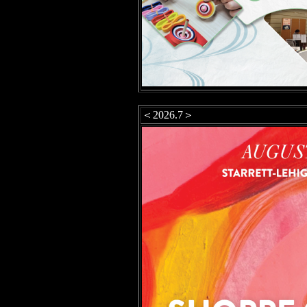
＜2026.7＞