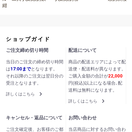
紺
ショップガイド
ご注文締め切り時間
配送について
当日のご注文の締め切り時間
商品の配送エリアによって配
は
17:00まで
となります。
送便・配送料が異なります。
それ以降のご注文は翌日分の
ご購入金額の合計が
22,000
受注となります。
円(税込)以上になる場合､配
送料は無料になります。
詳しくはこちら
詳しくはこちら
キャンセル・返品について
お問い合わせ
ご注文確定後、お客様のご都
当店商品に対するお問い合わ