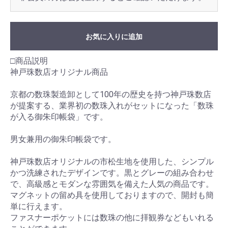
お気に入りに追加
□商品説明
神戸珠数店オリジナル商品
京都の数珠製造卸として100年の歴史を持つ神戸珠数店
が提案する、業界初の数珠入れがセットになった「数珠
が入る御朱印帳袋」です。
男女兼用の御朱印帳袋です。
神戸珠数店オリジナルの市松生地を使用した、シンプル
かつ洗練されたデザインです。黒とグレーの組み合わせ
で、高級感とモダンな雰囲気を備えた人気の商品です。
マグネットの留め具を使用しておりますので、開封も簡
単に行えます。
ファスナーポケットには数珠の他に拝観券などもいれる