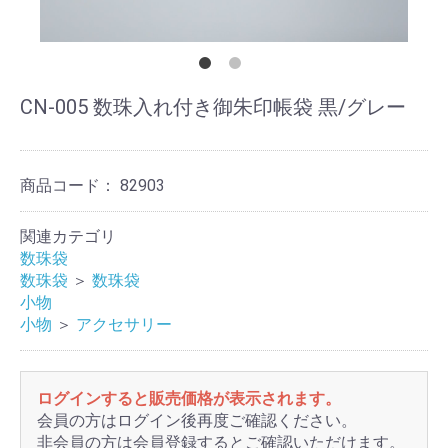
CN-005 数珠入れ付き御朱印帳袋 黒/グレー
商品コード：
82903
関連カテゴリ
数珠袋
数珠袋
＞
数珠袋
小物
小物
＞
アクセサリー
ログインすると販売価格が表示されます。
会員の方はログイン後再度ご確認ください。
非会員の方は会員登録するとご確認いただけます。