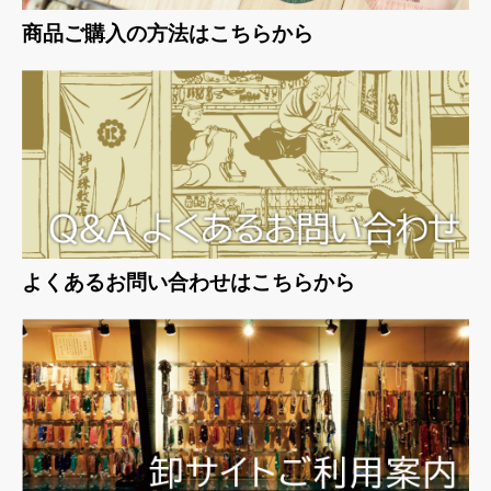
商品ご購入の方法はこちらから
よくあるお問い合わせはこちらから