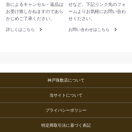
合によるキャンセル・返品は
せなど、下記リンク先のフォ
お受け致しかねますのであら
ームよりお気軽にお問い合わ
かじめご了承ください。
せください。
詳しくはこちら
お問い合わせはこちら
神戸珠数店について
当サイトについて
プライバシーポリシー
特定商取引法に基づく表記