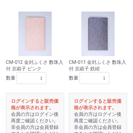
CM-012 金封ふくさ 数珠入
CM-011 金封ふくさ 数珠入
付 京緞子 ピンク
付 京緞子 鉄紺
数量
数量
ログインすると販売価
ログインすると販売価
格が表示されます。
格が表示されます。
会員の方はログイン後
会員の方はログイン後
再度ご確認ください。
再度ご確認ください。
非会員の方は会員登録
非会員の方は会員登録