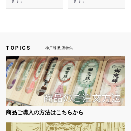
ます。
ます。
TOPICS
神戸珠数店特集
商品ご購入の方法はこちらから