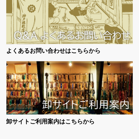
よくあるお問い合わせはこちらから
卸サイトご利用案内はこちらから