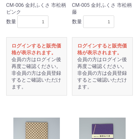
CM-006 金封ふくさ 市松柄
CM-005 金封ふくさ 市松柄
ピンク
藤
数量
数量
ログインすると販売価
ログインすると販売価
格が表示されます。
格が表示されます。
会員の方はログイン後
会員の方はログイン後
再度ご確認ください。
再度ご確認ください。
非会員の方は会員登録
非会員の方は会員登録
するとご確認いただけ
するとご確認いただけ
ます。
ます。