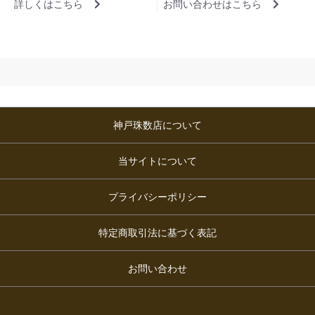
詳しくはこちら
お問い合わせはこちら
神戸珠数店について
当サイトについて
プライバシーポリシー
特定商取引法に基づく表記
お問い合わせ