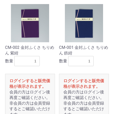
CM-002 金封ふくさ ちりめ
CM-001 金封ふくさ ちりめ
ん 紫紺
ん 鉄紺
数量
数量
ログインすると販売価
ログインすると販売価
格が表示されます。
格が表示されます。
会員の方はログイン後
会員の方はログイン後
再度ご確認ください。
再度ご確認ください。
非会員の方は会員登録
非会員の方は会員登録
するとご確認いただけ
するとご確認いただけ