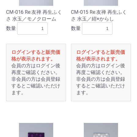
CM-016 Re:友禅 再生ふく
CM-015 Re:友禅 再生ふく
さ 水玉／モノクローム
さ 水玉／紺×からし
数量
数量
ログインすると販売価
ログインすると販売価
格が表示されます。
格が表示されます。
会員の方はログイン後
会員の方はログイン後
再度ご確認ください。
再度ご確認ください。
非会員の方は会員登録
非会員の方は会員登録
するとご確認いただけ
するとご確認いただけ
ます。
ます。