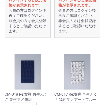
ログインすると販売価
ログインすると販売価
格が表示されます。
格が表示されます。
会員の方はログイン後
会員の方はログイン後
再度ご確認ください。
再度ご確認ください。
非会員の方は会員登録
非会員の方は会員登録
するとご確認いただけ
するとご確認いただけ
ます。
ます。
CM-018 Re:友禅 再生ふく
CM-017 Re:友禅 再生ふく
さ 幾何学／鉄紺
さ 幾何学／アートブルー