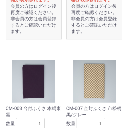
会員の方はログイン後
会員の方はログイン後
再度ご確認ください。
再度ご確認ください。
非会員の方は会員登録
非会員の方は会員登録
するとご確認いただけ
するとご確認いただけ
ます。
ます。
CM-008 台付ふくさ 本絹東
CM-007 金封ふくさ 市松柄
雲
黒/グレー
数量
数量