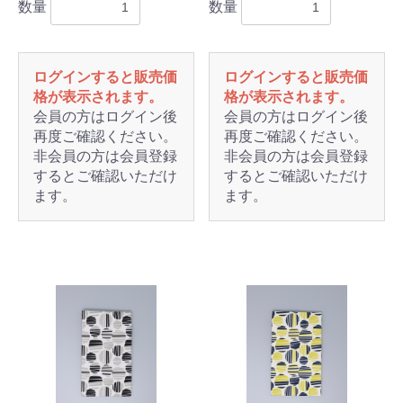
数量
数量
ログインすると販売価
ログインすると販売価
格が表示されます。
格が表示されます。
会員の方はログイン後
会員の方はログイン後
再度ご確認ください。
再度ご確認ください。
非会員の方は会員登録
非会員の方は会員登録
するとご確認いただけ
するとご確認いただけ
ます。
ます。