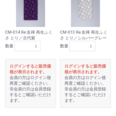
CM-014 Re:友禅 再生ふく
CM-013 Re:友禅 再生ふく
さ とり／古代紫
さ とり／シルバーグレー
数量
数量
ログインすると販売価
ログインすると販売価
格が表示されます。
格が表示されます。
会員の方はログイン後
会員の方はログイン後
再度ご確認ください。
再度ご確認ください。
非会員の方は会員登録
非会員の方は会員登録
するとご確認いただけ
するとご確認いただけ
ます。
ます。