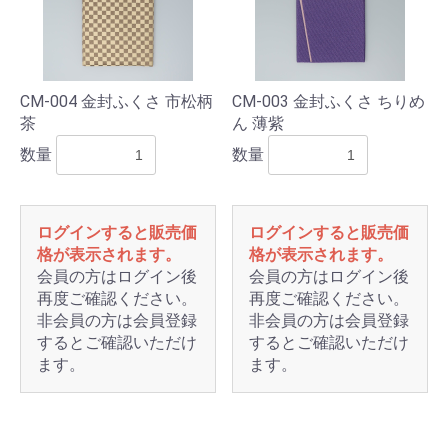
CM-004 金封ふくさ 市松柄
CM-003 金封ふくさ ちりめ
茶
ん 薄紫
数量
数量
ログインすると販売価
ログインすると販売価
格が表示されます。
格が表示されます。
会員の方はログイン後
会員の方はログイン後
再度ご確認ください。
再度ご確認ください。
非会員の方は会員登録
非会員の方は会員登録
するとご確認いただけ
するとご確認いただけ
ます。
ます。