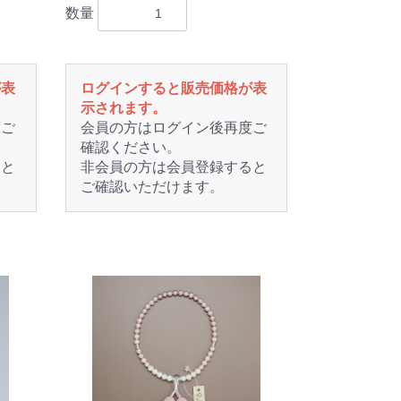
数量
が表
ログインすると販売価格が表
示されます。
度ご
会員の方はログイン後再度ご
確認ください。
ると
非会員の方は会員登録すると
ご確認いただけます。