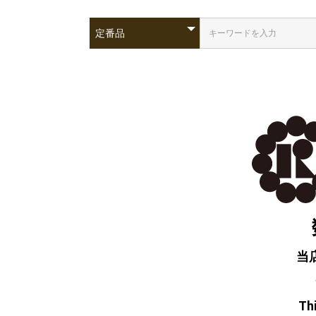
当
Thi