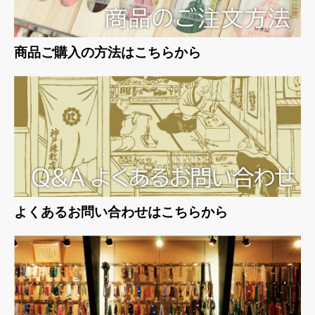
商品ご購入の方法はこちらから
よくあるお問い合わせはこちらから