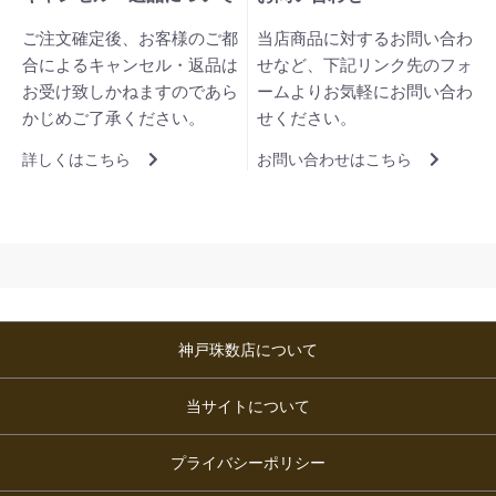
ご注文確定後、お客様のご都
当店商品に対するお問い合わ
合によるキャンセル・返品は
せなど、下記リンク先のフォ
お受け致しかねますのであら
ームよりお気軽にお問い合わ
かじめご了承ください。
せください。
詳しくはこちら
お問い合わせはこちら
神戸珠数店について
当サイトについて
プライバシーポリシー