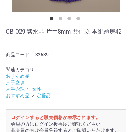
CB-029 紫水晶 片手8mm 共仕立 本絹頭房42
商品コード：
82689
関連カテゴリ
おすすめ品
片手念珠
片手念珠
＞
女性
おすすめ品
＞
定番品
ログインすると販売価格が表示されます。
会員の方はログイン後再度ご確認ください。
非会員の方は会員登録するとご確認いただけます。