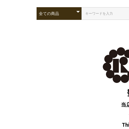
当
Thi