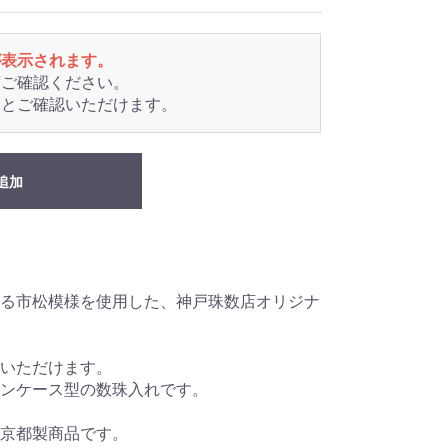
が表示されます。
度ご確認ください。
るとご確認いただけます。
追加
る市松模様を使用した、神戸珠数店オリジナ
いただけます。
ンケース型の数珠入れです。
京都製商品です。