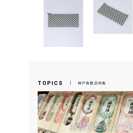
TOPICS
神戸珠数店特集