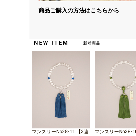
商品ご購入の方法はこちらから
NEW ITEM
新着商品
マンスリーNo38-11 【3連
マンスリーNo38-1