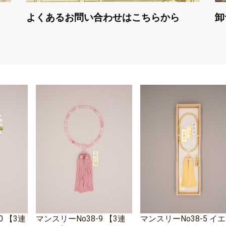
よくあるお問い合わせはこちらから
卸
0 【3連
マンスリーNo38-9 【3連
マンスリーNo38-5 イ