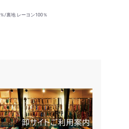
％/裏地 レーヨン100％