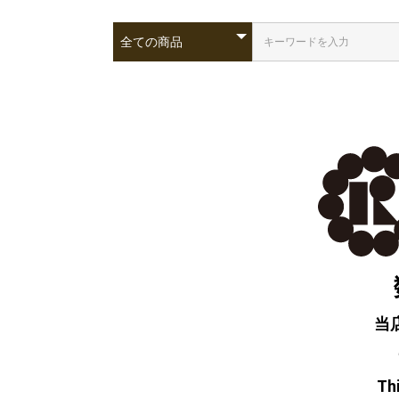
当
Thi