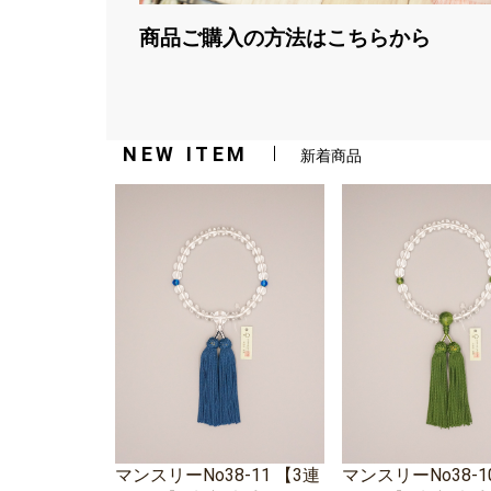
商品ご購入の方法はこちらから
NEW ITEM
新着商品
マンスリーNo38-11 【3連
マンスリーNo38-1