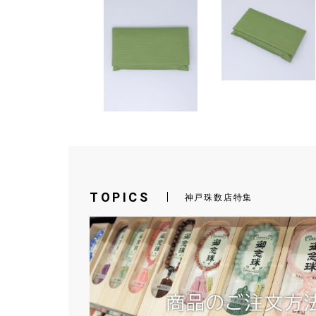
TOPICS
神戸珠数店特集