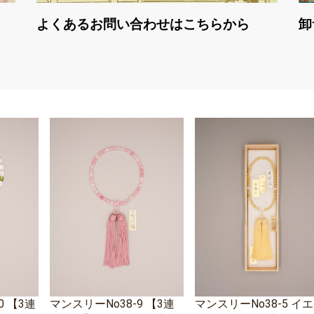
よくあるお問い合わせはこちらから
卸
0 【3連
マンスリーNo38-9 【3連
マンスリーNo38-5 イ