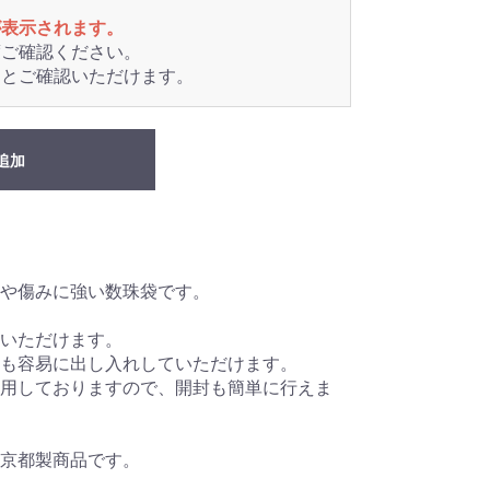
が表示されます。
度ご確認ください。
るとご確認いただけます。
追加
や傷みに強い数珠袋です。
いただけます。
も容易に出し入れしていただけます。
用しておりますので、開封も簡単に行えま
京都製商品です。