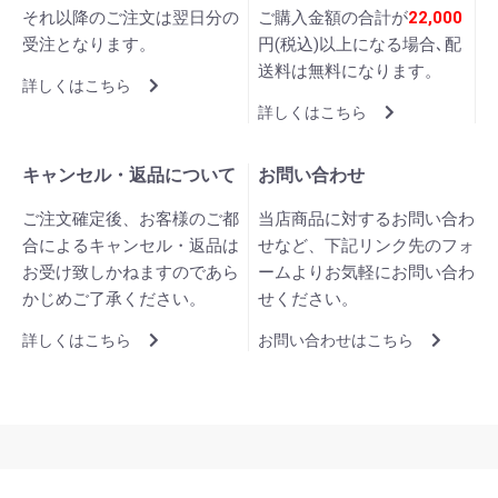
それ以降のご注文は翌日分の
ご購入金額の合計が
22,000
受注となります。
円(税込)以上になる場合､配
送料は無料になります。
詳しくはこちら
詳しくはこちら
キャンセル・返品について
お問い合わせ
ご注文確定後、お客様のご都
当店商品に対するお問い合わ
合によるキャンセル・返品は
せなど、下記リンク先のフォ
お受け致しかねますのであら
ームよりお気軽にお問い合わ
かじめご了承ください。
せください。
詳しくはこちら
お問い合わせはこちら