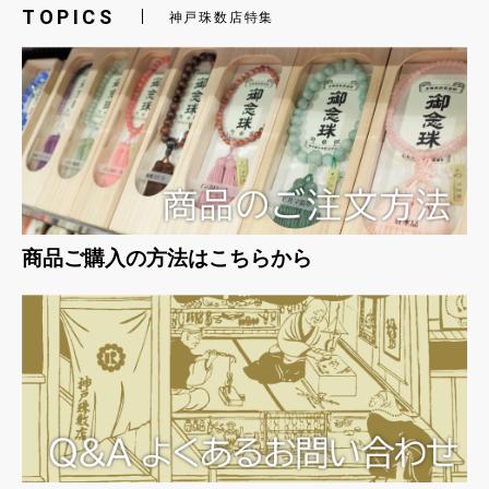
TOPICS
神戸珠数店特集
商品ご購入の方法はこちらから
お買い物を続ける
カートへ進む