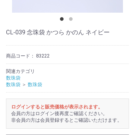
CL-039 念珠袋 かつら かのん ネイビー
商品コード：
83222
関連カテゴリ
数珠袋
数珠袋
＞
数珠袋
ログインすると販売価格が表示されます。
会員の方はログイン後再度ご確認ください。
非会員の方は会員登録するとご確認いただけます。