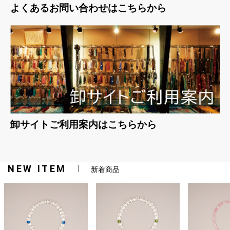
よくあるお問い合わせはこちらから
卸サイトご利用案内はこちらから
NEW ITEM
新着商品