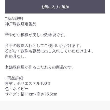
お気に入りに追加
□商品説明
神戸珠数店定番品
華やかな模様が美しい数珠袋です。
片手の数珠入れとしてご使用いただけます。
芯がなく数珠も容易に出し入れしていただけます。
留め具なし。
老舗珠数屋が作るこだわりの商品です。
□商品詳細
素材：ポリエステル100％
色：ネイビー
サイズ：幅11cm×高さ15.5cm