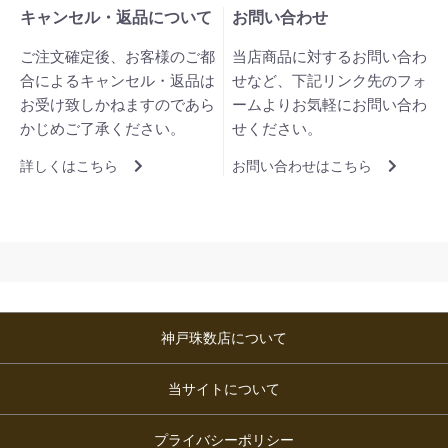
キャンセル・返品について
お問い合わせ
ご注文確定後、お客様のご都
当店商品に対するお問い合わ
合によるキャンセル・返品は
せなど、下記リンク先のフォ
お受け致しかねますのであら
ームよりお気軽にお問い合わ
かじめご了承ください。
せください。
詳しくはこちら
お問い合わせはこちら
神戸珠数店について
当サイトについて
プライバシーポリシー