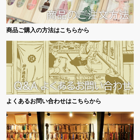
商品ご購入の方法はこちらから
よくあるお問い合わせはこちらから