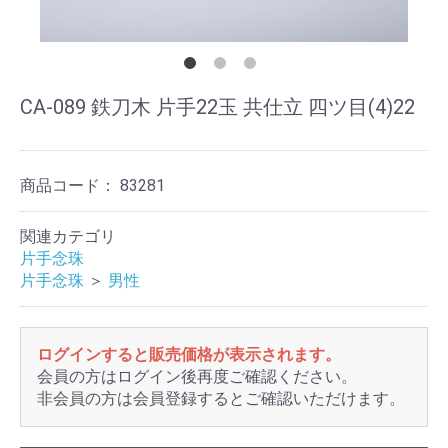
CA-089 鉄刀木 片手22玉 共仕立 四ツ目(4)22
商品コード：
83281
関連カテゴリ
片手念珠
片手念珠
＞
男性
ログインすると販売価格が表示されます。
会員の方はログイン後再度ご確認ください。
非会員の方は会員登録するとご確認いただけます。