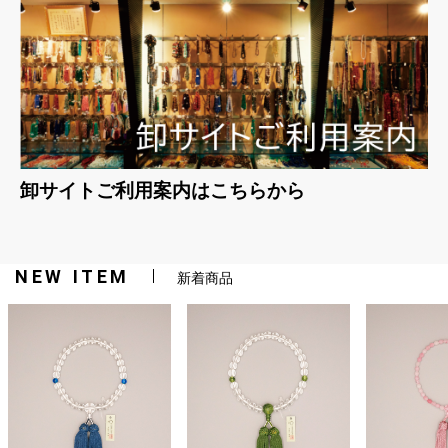
卸サイトご利用案内はこちらから
NEW ITEM
新着商品