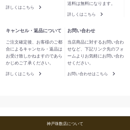
送料は無料になります。
詳しくはこちら
詳しくはこちら
キャンセル・返品について
お問い合わせ
ご注文確定後、お客様のご都
当店商品に対するお問い合わ
合によるキャンセル・返品は
せなど、下記リンク先のフォ
お受け致しかねますのであら
ームよりお気軽にお問い合わ
かじめご了承ください。
せください。
詳しくはこちら
お問い合わせはこちら
神戸珠数店について