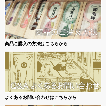
お買い物を続ける
カートへ進む
商品ご購入の方法はこちらから
よくあるお問い合わせはこちらから