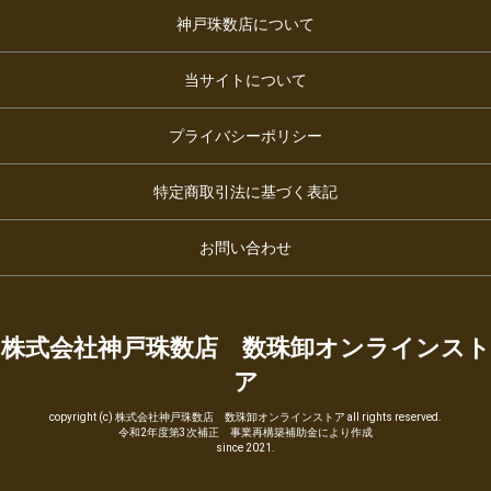
神戸珠数店について
当サイトについて
プライバシーポリシー
特定商取引法に基づく表記
お問い合わせ
株式会社神戸珠数店 数珠卸オンラインスト
ア
copyright (c) 株式会社神戸珠数店 数珠卸オンラインストア all rights reserved.
令和2年度第3次補正 事業再構築補助金により作成
since 2021.