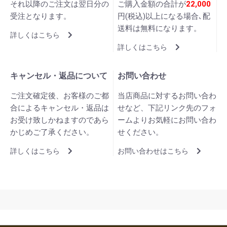
それ以降のご注文は翌日分の
ご購入金額の合計が
22,000
受注となります。
円(税込)以上になる場合､配
送料は無料になります。
詳しくはこちら
詳しくはこちら
キャンセル・返品について
お問い合わせ
ご注文確定後、お客様のご都
当店商品に対するお問い合わ
合によるキャンセル・返品は
せなど、下記リンク先のフォ
お受け致しかねますのであら
ームよりお気軽にお問い合わ
かじめご了承ください。
せください。
詳しくはこちら
お問い合わせはこちら