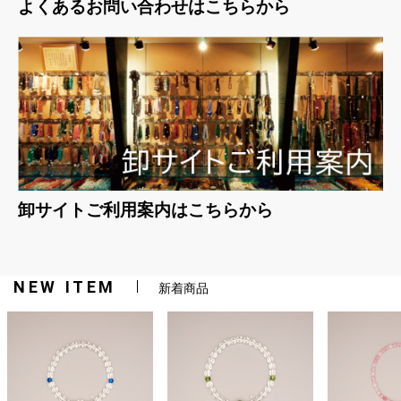
よくあるお問い合わせはこちらから
卸サイトご利用案内はこちらから
NEW ITEM
新着商品