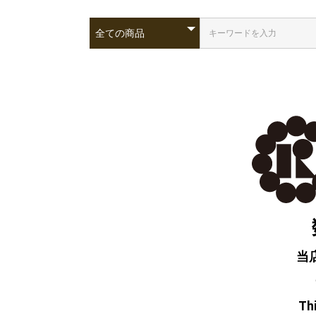
当
Thi