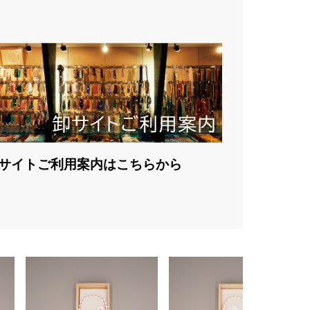
サイトご利用案内はこちらから