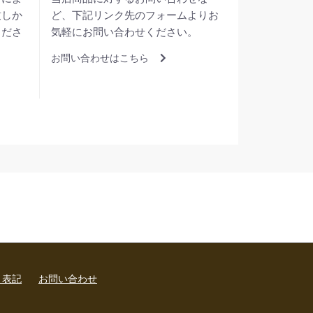
致しか
ど、下記リンク先のフォームよりお
くださ
気軽にお問い合わせください。
お問い合わせはこちら
く表記
お問い合わせ