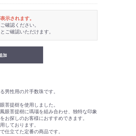
が表示されます。
度ご確認ください。
るとご確認いただけます。
追加
る男性用の片手数珠です。
眼菩提樹を使用しました。
鳳眼菩提樹に瑪瑙を組み合わせ、独特な印象
をお探しのお客様におすすめできます。
用しております。
で仕立てた定番の商品です。