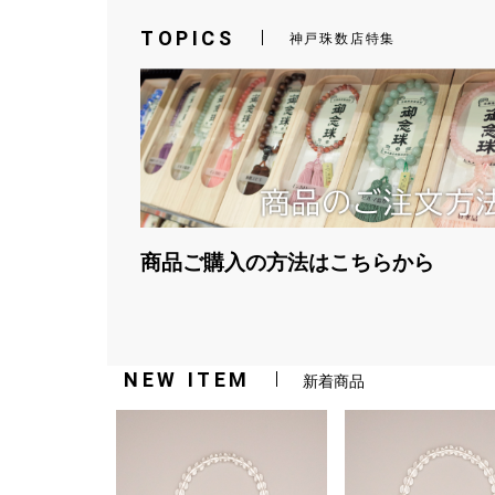
TOPICS
神戸珠数店特集
商品ご購入の方法はこちらから
NEW ITEM
新着商品