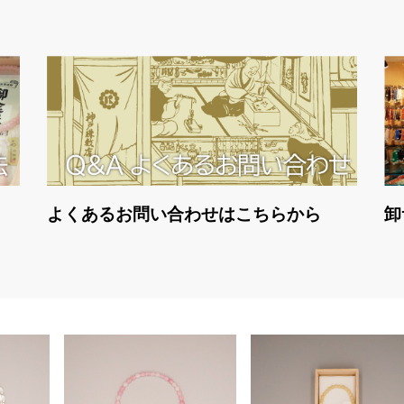
よくあるお問い合わせはこちらから
卸