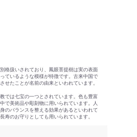
別格扱いされており、鳳眼菩提樹は実の表面
っているような模様が特徴です。古来中国で
させたことが名前の由来といわれています。
教では七宝の一つとされています。色も豊富
中で美術品や彫刻物に用いられています。人
身のバランスを整える効果があるといわれて
長寿のお守りとしても用いられています。