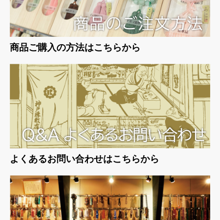
商品ご購入の方法はこちらから
よくあるお問い合わせはこちらから