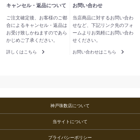
キャンセル・返品について
お問い合わせ
ご注文確定後、お客様のご都
当店商品に対するお問い合わ
合によるキャンセル・返品は
せなど、下記リンク先のフォ
お受け致しかねますのであら
ームよりお気軽にお問い合わ
かじめご了承ください。
せください。
詳しくはこちら
お問い合わせはこちら
神戸珠数店について
当サイトについて
プライバシーポリシー