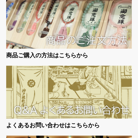
商品ご購入の方法はこちらから
お買い物を続ける
カートへ進む
よくあるお問い合わせはこちらから