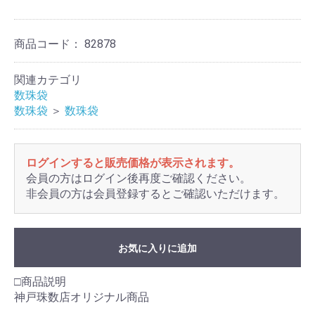
商品コード：
82878
関連カテゴリ
数珠袋
数珠袋
＞
数珠袋
ログインすると販売価格が表示されます。
会員の方はログイン後再度ご確認ください。
非会員の方は会員登録するとご確認いただけます。
お気に入りに追加
□商品説明
神戸珠数店オリジナル商品