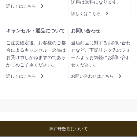
送料は無料になります。
詳しくはこちら
詳しくはこちら
キャンセル・返品について
お問い合わせ
ご注文確定後、お客様のご都
当店商品に対するお問い合わ
合によるキャンセル・返品は
せなど、下記リンク先のフォ
お受け致しかねますのであら
ームよりお気軽にお問い合わ
かじめご了承ください。
せください。
詳しくはこちら
お問い合わせはこちら
神戸珠数店について