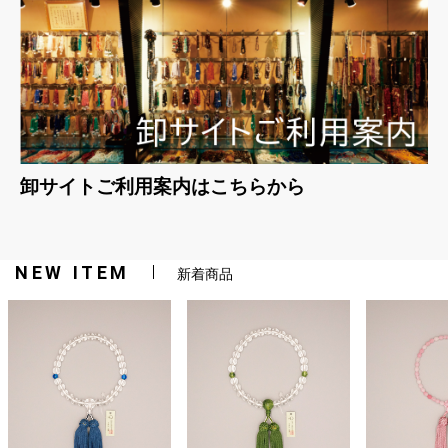
卸サイトご利用案内はこちらから
NEW ITEM
新着商品