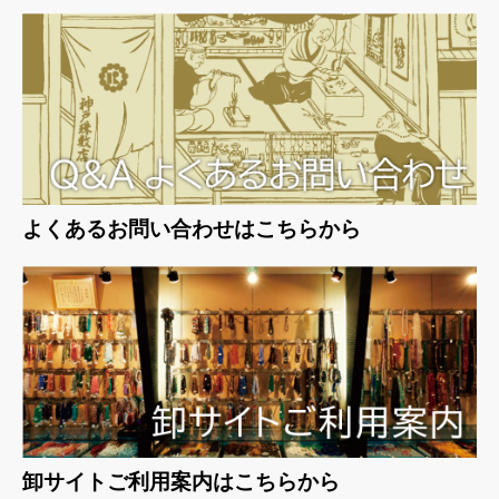
よくあるお問い合わせはこちらから
卸サイトご利用案内はこちらから