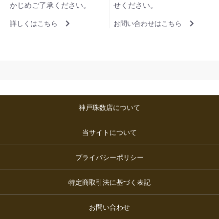
かじめご了承ください。
せください。
詳しくはこちら
お問い合わせはこちら
神戸珠数店について
当サイトについて
プライバシーポリシー
特定商取引法に基づく表記
お問い合わせ