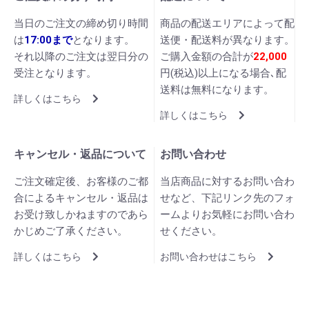
当日のご注文の締め切り時間
商品の配送エリアによって配
は
17:00まで
となります。
送便・配送料が異なります。
それ以降のご注文は翌日分の
ご購入金額の合計が
22,000
受注となります。
円(税込)以上になる場合､配
送料は無料になります。
詳しくはこちら
詳しくはこちら
キャンセル・返品について
お問い合わせ
ご注文確定後、お客様のご都
当店商品に対するお問い合わ
合によるキャンセル・返品は
せなど、下記リンク先のフォ
お受け致しかねますのであら
ームよりお気軽にお問い合わ
かじめご了承ください。
せください。
詳しくはこちら
お問い合わせはこちら