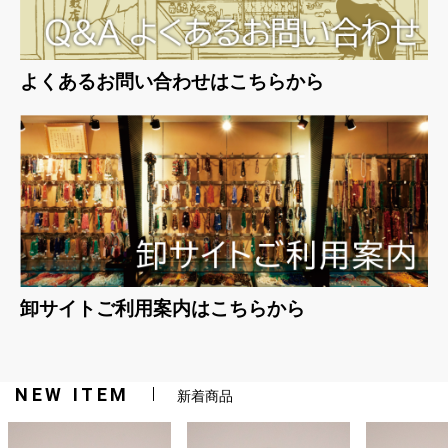
よくあるお問い合わせはこちらから
卸サイトご利用案内はこちらから
NEW ITEM
新着商品