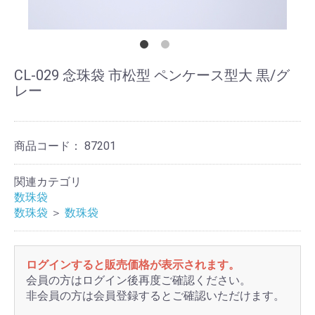
CL-029 念珠袋 市松型 ペンケース型大 黒/グ
レー
商品コード：
87201
関連カテゴリ
数珠袋
数珠袋
＞
数珠袋
ログインすると販売価格が表示されます。
会員の方はログイン後再度ご確認ください。
非会員の方は会員登録するとご確認いただけます。