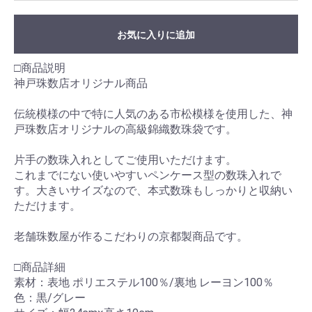
お気に入りに追加
□商品説明
神戸珠数店オリジナル商品
伝統模様の中で特に人気のある市松模様を使用した、神
戸珠数店オリジナルの高級錦織数珠袋です。
片手の数珠入れとしてご使用いただけます。
これまでにない使いやすいペンケース型の数珠入れで
す。大きいサイズなので、本式数珠もしっかりと収納い
ただけます。
老舗珠数屋が作るこだわりの京都製商品です。
□商品詳細
素材：表地 ポリエステル100％/裏地 レーヨン100％
色：黒/グレー