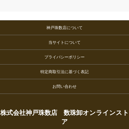
神戸珠数店について
当サイトについて
プライバシーポリシー
特定商取引法に基づく表記
お問い合わせ
株式会社神戸珠数店 数珠卸オンラインスト
ア