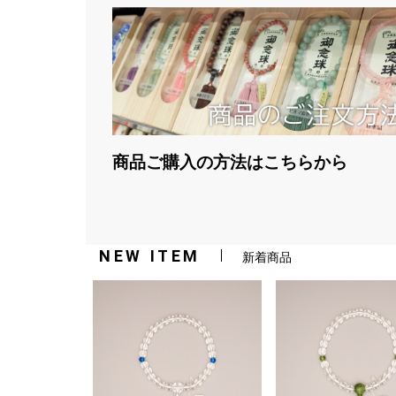
商品ご購入の方法はこちらから
NEW ITEM
新着商品