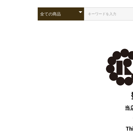
当
Thi