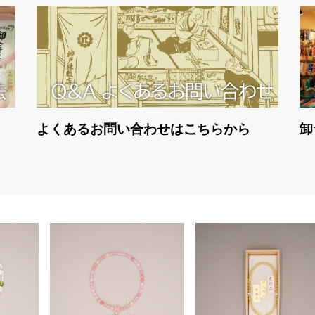
よくあるお問い合わせはこちらから
卸