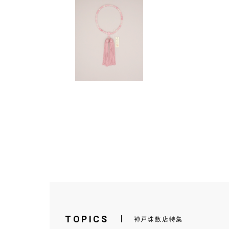
TOPICS
神戸珠数店特集