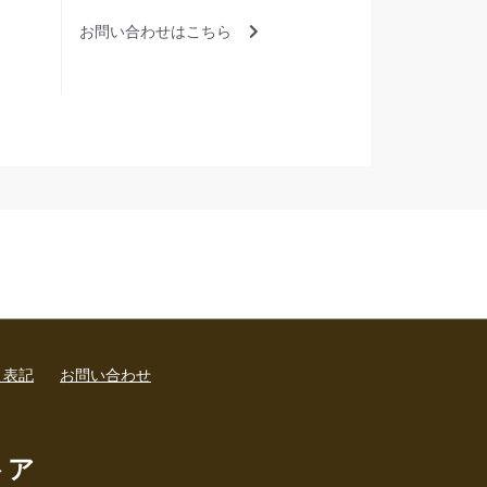
お問い合わせはこちら
く表記
お問い合わせ
トア