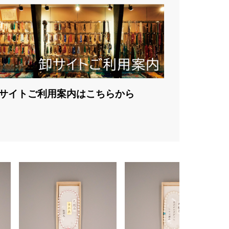
サイトご利用案内はこちらから