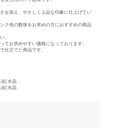
さを添え、やさしく上品な印象に仕上げてい
ンク色の数珠をお求めの方におすすめの商品
い。
ってお求めやすい価格になっております。
業で仕立てた商品です。
)紅水晶
)紅水晶