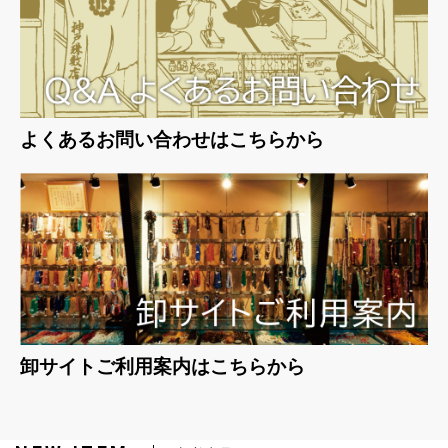
よくあるお問い合わせはこちらから
卸サイトご利用案内はこちらから