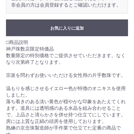
非会員の方は会員登録するとご確認いただけます。
お気に入りに追加
□商品説明
神戸珠数店限定特価品
数量限定の特別価格でご提供させていただきます。なく
なり次第終了となります。
宗派を問わずお使いいただける女性用の片手数珠です。
温もりを感じさせるイエロー色が特徴のオニキスを使用
しました。
落ち着きのある淡い黄色が穏やかな印象をあたえてくれ
ます。道具には透明感のある水晶を組み合わせること
で、上品さと清らかさを併せ持つ仕立てにしています。
房には上質な正絹の頭房を使用しております。
熟練の京念珠製造師が手作業で仕立てた定番の商品で