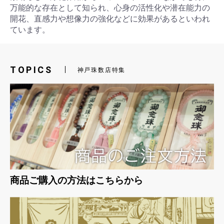
万能的な存在として知られ、心身の活性化や潜在能力の
開花、直感力や想像力の強化などに効果があるといわれ
ています。
お買い物を続ける
カートへ進む
TOPICS
神戸珠数店特集
商品ご購入の方法はこちらから