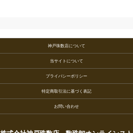
神戸珠数店について
当サイトについて
プライバシーポリシー
特定商取引法に基づく表記
お問い合わせ