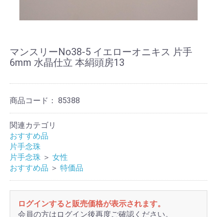
マンスリーNo38-5 イエローオニキス 片手
6mm 水晶仕立 本絹頭房13
商品コード：
85388
関連カテゴリ
おすすめ品
片手念珠
片手念珠
＞
女性
おすすめ品
＞
特価品
ログインすると販売価格が表示されます。
会員の方はログイン後再度ご確認ください。