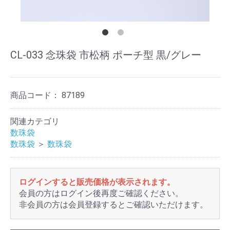
CL-033 念珠袋 市松柄 ポーチ型 黒/グレー
商品コード：
87189
関連カテゴリ
数珠袋
数珠袋
＞
数珠袋
ログインすると販売価格が表示されます。
会員の方はログイン後再度ご確認ください。
非会員の方は会員登録するとご確認いただけます。