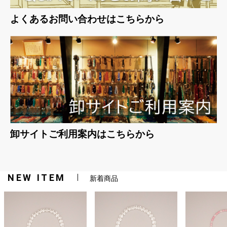
よくあるお問い合わせはこちらから
卸サイトご利用案内はこちらから
NEW ITEM
新着商品