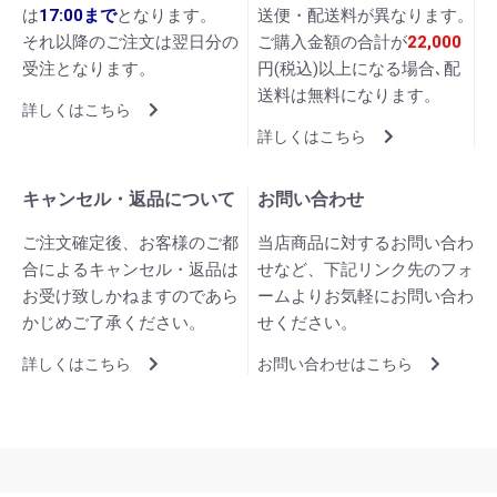
は
17:00まで
となります。
送便・配送料が異なります。
それ以降のご注文は翌日分の
ご購入金額の合計が
22,000
受注となります。
円(税込)以上になる場合､配
送料は無料になります。
詳しくはこちら
詳しくはこちら
キャンセル・返品について
お問い合わせ
ご注文確定後、お客様のご都
当店商品に対するお問い合わ
合によるキャンセル・返品は
せなど、下記リンク先のフォ
お受け致しかねますのであら
ームよりお気軽にお問い合わ
かじめご了承ください。
せください。
詳しくはこちら
お問い合わせはこちら