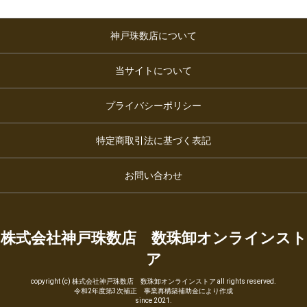
神戸珠数店について
当サイトについて
プライバシーポリシー
特定商取引法に基づく表記
お問い合わせ
株式会社神戸珠数店 数珠卸オンラインスト
ア
copyright (c) 株式会社神戸珠数店 数珠卸オンラインストア all rights reserved.
令和2年度第3次補正 事業再構築補助金により作成
since 2021.