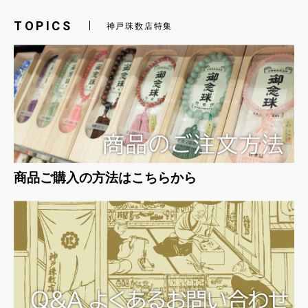
TOPICS
神戸珠数店特集
商品ご購入の方法はこちらから
お買い物を続ける
カートへ進む