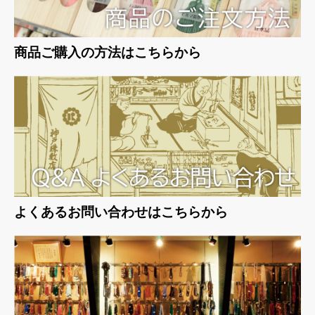
商品ご購入の方法はこちらから
よくあるお問い合わせはこちらから