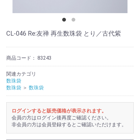
CL-046 Re:友禅 再生数珠袋 とり／古代紫
商品コード：
83243
関連カテゴリ
数珠袋
数珠袋
＞
数珠袋
ログインすると販売価格が表示されます。
会員の方はログイン後再度ご確認ください。
非会員の方は会員登録するとご確認いただけます。