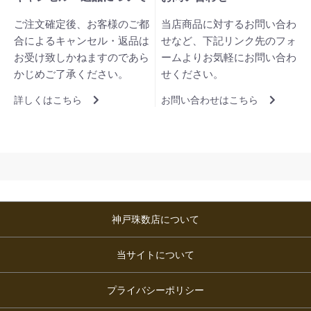
ご注文確定後、お客様のご都
当店商品に対するお問い合わ
合によるキャンセル・返品は
せなど、下記リンク先のフォ
お受け致しかねますのであら
ームよりお気軽にお問い合わ
かじめご了承ください。
せください。
詳しくはこちら
お問い合わせはこちら
神戸珠数店について
当サイトについて
プライバシーポリシー