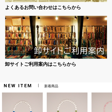
よくあるお問い合わせはこちらから
卸サイトご利用案内はこちらから
NEW ITEM
新着商品