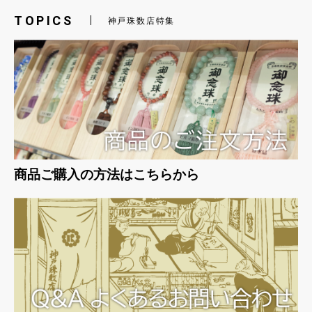
TOPICS
神戸珠数店特集
お買い物を続ける
カートへ進む
商品ご購入の方法はこちらから