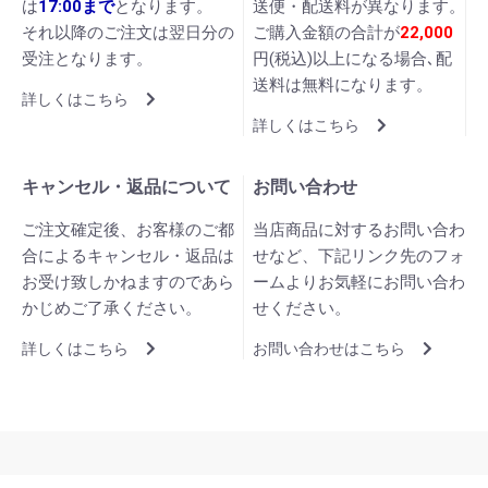
は
17:00まで
となります。
送便・配送料が異なります。
それ以降のご注文は翌日分の
ご購入金額の合計が
22,000
受注となります。
円(税込)以上になる場合､配
送料は無料になります。
詳しくはこちら
詳しくはこちら
キャンセル・返品について
お問い合わせ
ご注文確定後、お客様のご都
当店商品に対するお問い合わ
合によるキャンセル・返品は
せなど、下記リンク先のフォ
お受け致しかねますのであら
ームよりお気軽にお問い合わ
かじめご了承ください。
せください。
詳しくはこちら
お問い合わせはこちら