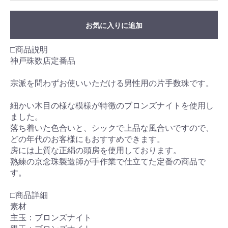
お気に入りに追加
□商品説明
神戸珠数店定番品
宗派を問わずお使いいただける男性用の片手数珠です。
細かい木目の様な模様が特徴のブロンズナイトを使用し
ました。
落ち着いた色合いと、シックで上品な風合いですので、
どの年代のお客様にもおすすめできます。
房には上質な正絹の頭房を使用しております。
熟練の京念珠製造師が手作業で仕立てた定番の商品で
す。
□商品詳細
素材
主玉：ブロンズナイト