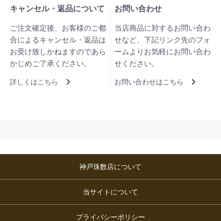
キャンセル・返品について
お問い合わせ
ご注文確定後、お客様のご都
当店商品に対するお問い合わ
合によるキャンセル・返品は
せなど、下記リンク先のフォ
お受け致しかねますのであら
ームよりお気軽にお問い合わ
かじめご了承ください。
せください。
詳しくはこちら
お問い合わせはこちら
神戸珠数店について
当サイトについて
プライバシーポリシー