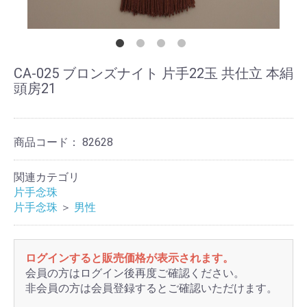
CA-025 ブロンズナイト 片手22玉 共仕立 本絹
頭房21
商品コード：
82628
関連カテゴリ
片手念珠
片手念珠
＞
男性
ログインすると販売価格が表示されます。
会員の方はログイン後再度ご確認ください。
非会員の方は会員登録するとご確認いただけます。