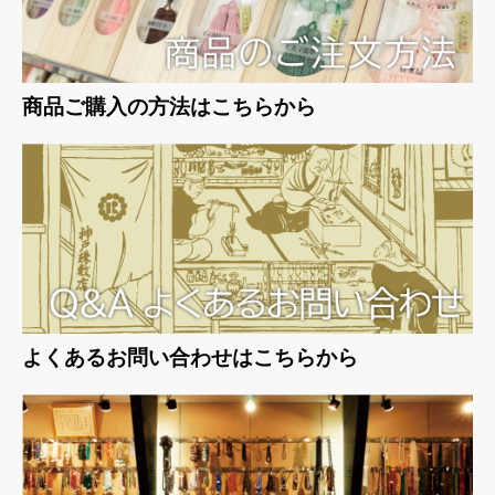
商品ご購入の方法はこちらから
よくあるお問い合わせはこちらから