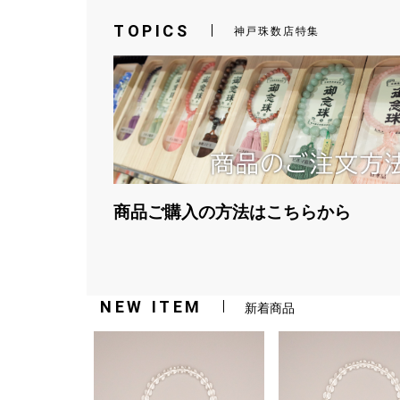
TOPICS
神戸珠数店特集
商品ご購入の方法はこちらから
NEW ITEM
新着商品