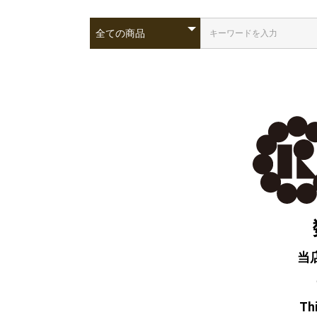
当
Thi