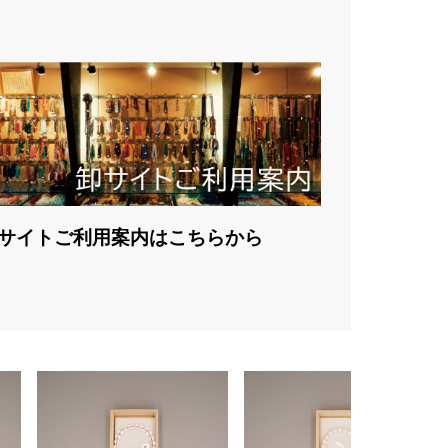
サイトご利用案内はこちらから