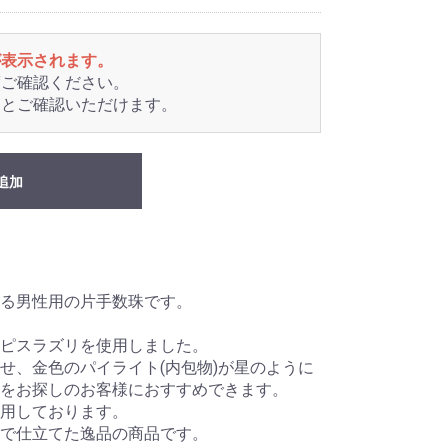
が表示されます。
度ご確認ください。
るとご確認いただけます。
追加
る男性用の片手数珠です。
ピスラズリを使用しました。
せ、金色のパイライト(内包物)が星のように
をお探しのお客様におすすめできます。
用しております。
で仕立てた逸品の商品です。