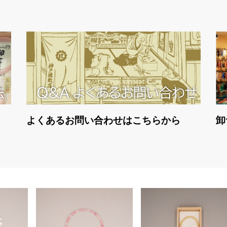
よくあるお問い合わせはこちらから
卸