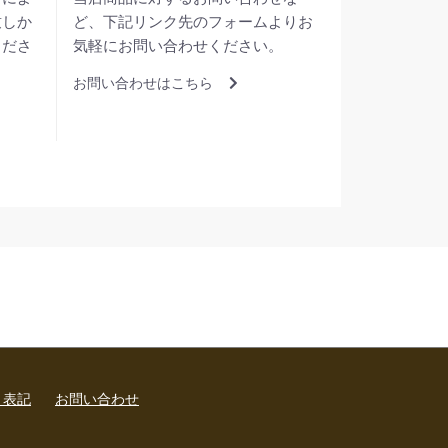
致しか
ど、下記リンク先のフォームよりお
くださ
気軽にお問い合わせください。
お問い合わせはこちら
く表記
お問い合わせ