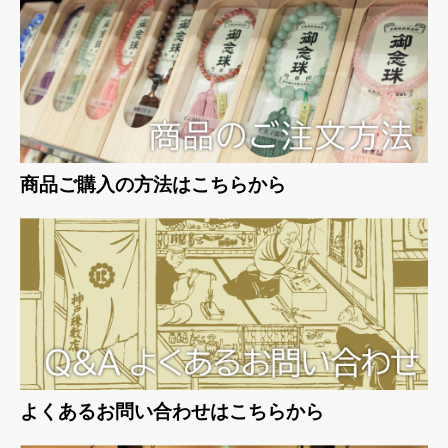
お買い物を続ける
カートへ進む
商品ご購入の方法はこちらから
よくあるお問い合わせはこちらから