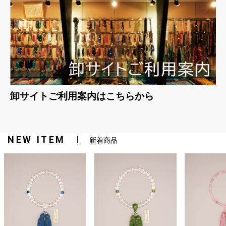
卸サイトご利用案内はこちらから
NEW ITEM
新着商品