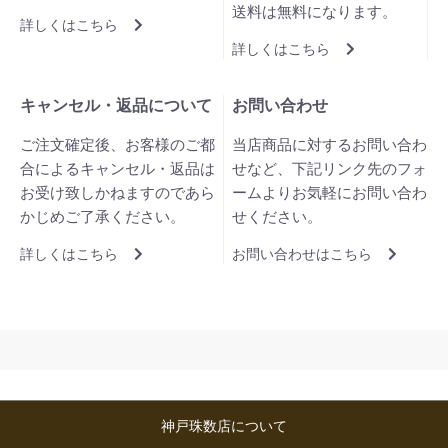
送料は無料になります。
詳しくはこちら
詳しくはこちら
キャンセル・返品について
お問い合わせ
ご注文確定後、お客様のご都
当店商品に対するお問い合わ
合によるキャンセル・返品は
せなど、下記リンク先のフォ
お受け致しかねますのであら
ームよりお気軽にお問い合わ
かじめご了承ください。
せください。
詳しくはこちら
お問い合わせはこちら
神戸珠数店について