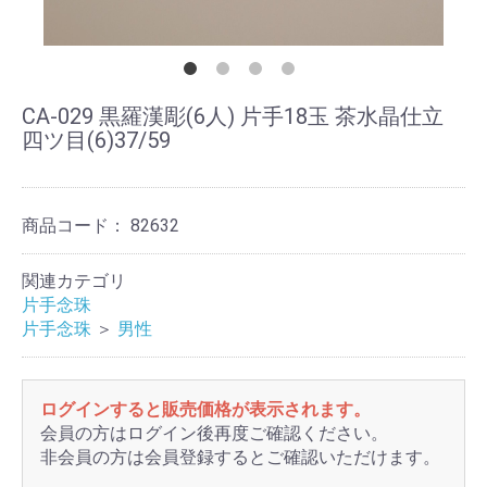
CA-029 黒羅漢彫(6人) 片手18玉 茶水晶仕立
四ツ目(6)37/59
商品コード：
82632
関連カテゴリ
片手念珠
片手念珠
＞
男性
ログインすると販売価格が表示されます。
会員の方はログイン後再度ご確認ください。
非会員の方は会員登録するとご確認いただけます。