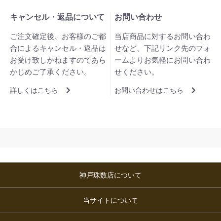
キャンセル・返品について
お問い合わせ
ご注文確定後、お客様のご都
当店商品に対するお問い合わ
合によるキャンセル・返品は
せなど、下記リンク先のフォ
お受け致しかねますのであら
ームよりお気軽にお問い合わ
かじめご了承ください。
せください。
詳しくはこちら
お問い合わせはこちら
神戸珠数店について
当サイトについて