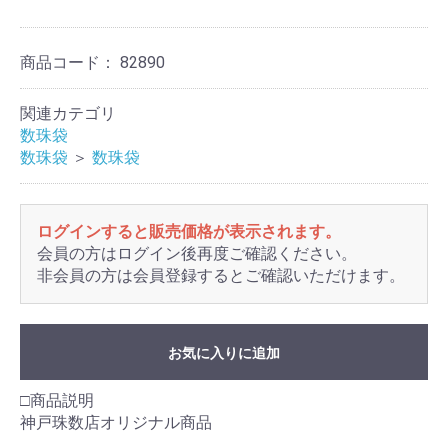
商品コード：
82890
関連カテゴリ
数珠袋
数珠袋
＞
数珠袋
ログインすると販売価格が表示されます。
会員の方はログイン後再度ご確認ください。
非会員の方は会員登録するとご確認いただけます。
お気に入りに追加
□商品説明
神戸珠数店オリジナル商品