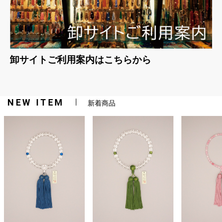
卸サイトご利用案内はこちらから
NEW ITEM
新着商品