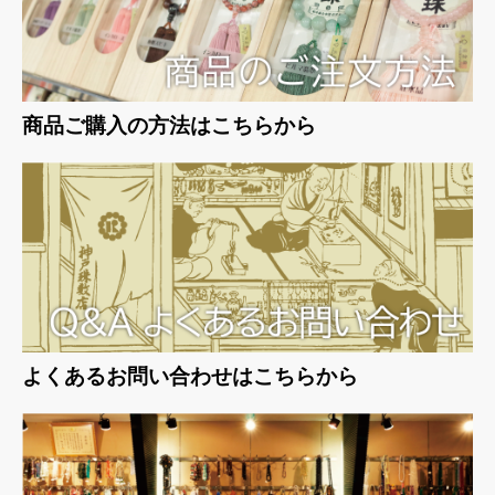
商品ご購入の方法はこちらから
お買い物を続ける
カートへ進む
よくあるお問い合わせはこちらから