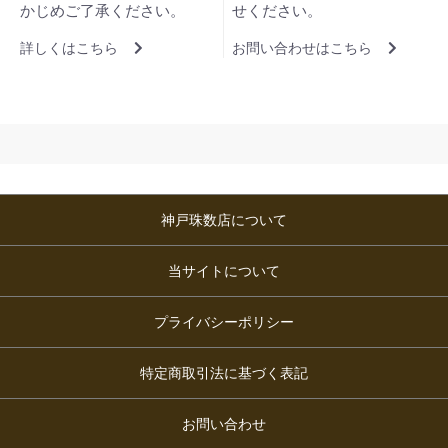
かじめご了承ください。
せください。
詳しくはこちら
お問い合わせはこちら
神戸珠数店について
当サイトについて
プライバシーポリシー
特定商取引法に基づく表記
お問い合わせ