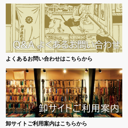
よくあるお問い合わせはこちらから
卸サイトご利用案内はこちらから