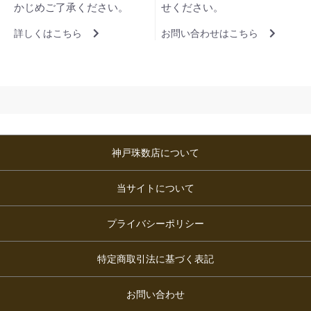
かじめご了承ください。
せください。
詳しくはこちら
お問い合わせはこちら
神戸珠数店について
当サイトについて
プライバシーポリシー
特定商取引法に基づく表記
お問い合わせ