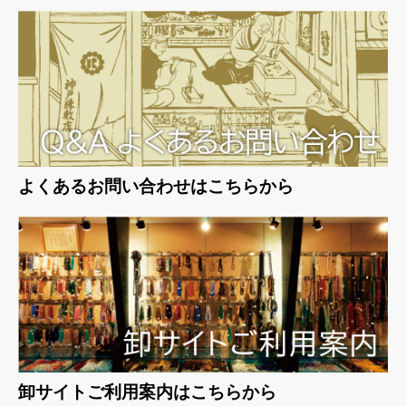
よくあるお問い合わせはこちらから
卸サイトご利用案内はこちらから